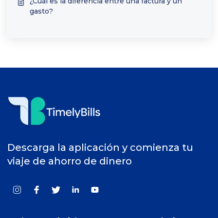
¿Cuál es la diferencia entre una factura y un
gasto?
Descarga la aplicación y comienza tu
viaje de ahorro de dinero