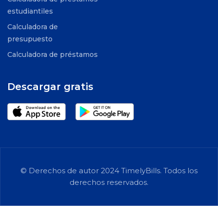
estudiantiles
Calculadora de
presupuesto
Calculadora de préstamos
Descargar gratis
© Derechos de autor 2024 TimelyBills. Todos los
derechos reservados.