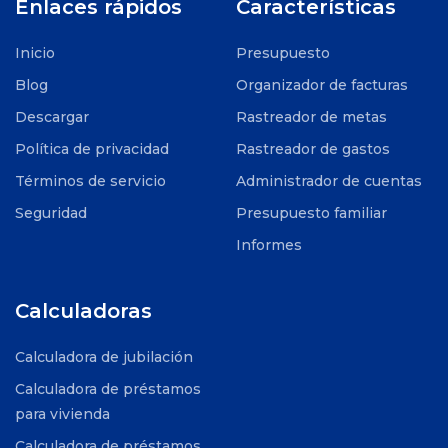
Enlaces rápidos
Características
Inicio
Presupuesto
Blog
Organizador de facturas
Descargar
Rastreador de metas
Política de privacidad
Rastreador de gastos
Términos de servicio
Administrador de cuentas
Seguridad
Presupuesto familiar
Informes
Calculadoras
Calculadora de jubilación
Calculadora de préstamos
para vivienda
Calculadora de préstamos