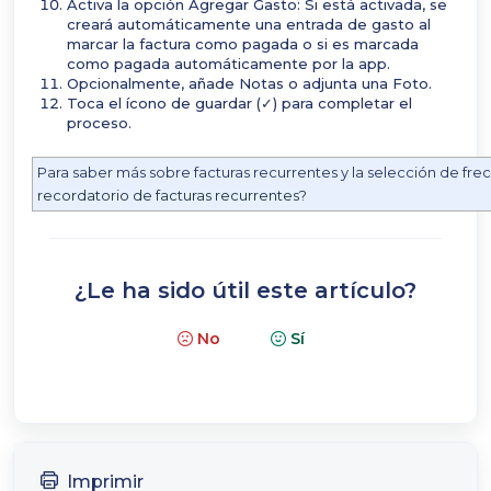
Activa la opción Agregar Gasto: Si está activada, se
creará automáticamente una entrada de gasto al
marcar la factura como pagada o si es marcada
como pagada automáticamente por la app.
Opcionalmente, añade Notas o adjunta una Foto.
Toca el ícono de guardar (✓) para completar el
proceso.
Para saber más sobre facturas recurrentes y la selección de fre
recordatorio de facturas recurrentes?
¿Le ha sido útil este artículo?
No
Sí
Imprimir