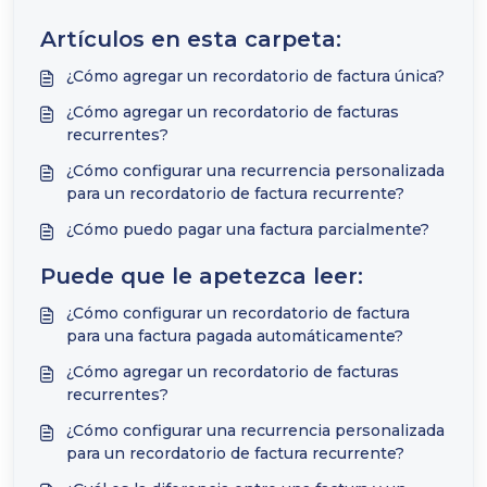
Artículos en esta carpeta:
¿Cómo agregar un recordatorio de factura única?
¿Cómo agregar un recordatorio de facturas
recurrentes?
¿Cómo configurar una recurrencia personalizada
para un recordatorio de factura recurrente?
¿Cómo puedo pagar una factura parcialmente?
Puede que le apetezca leer:
¿Cómo configurar un recordatorio de factura
para una factura pagada automáticamente?
¿Cómo agregar un recordatorio de facturas
recurrentes?
¿Cómo configurar una recurrencia personalizada
para un recordatorio de factura recurrente?