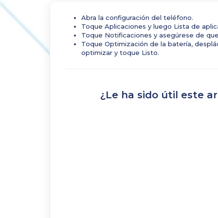
Abra la configuración del teléfono.
Toque Aplicaciones y luego Lista de aplic
Toque Notificaciones y asegúrese de que e
Toque Optimización de la batería, desplác
optimizar y toque Listo.
¿Le ha sido útil este ar