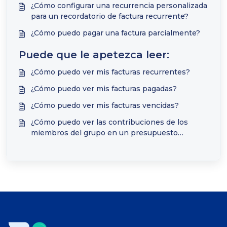
¿Cómo configurar una recurrencia personalizada
para un recordatorio de factura recurrente?
¿Cómo puedo pagar una factura parcialmente?
Puede que le apetezca leer:
¿Cómo puedo ver mis facturas recurrentes?
¿Cómo puedo ver mis facturas pagadas?
¿Cómo puedo ver mis facturas vencidas?
¿Cómo puedo ver las contribuciones de los
miembros del grupo en un presupuesto
compartido?