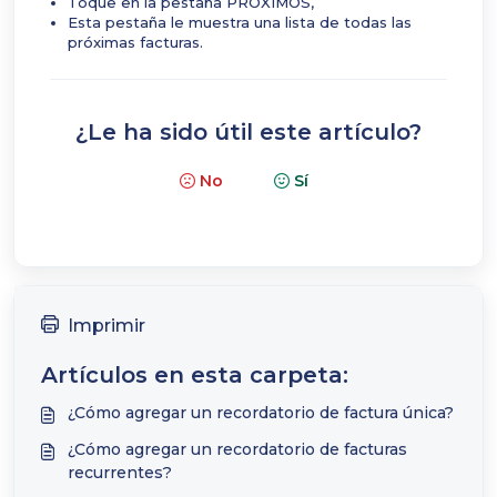
Toque en la pestaña PRÓXIMOS,
Esta pestaña le muestra una lista de todas las
próximas facturas.
¿Le ha sido útil este artículo?
No
Sí
Imprimir
Artículos en esta carpeta:
¿Cómo agregar un recordatorio de factura única?
¿Cómo agregar un recordatorio de facturas
recurrentes?