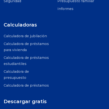
Seguridad
Presupuesto familiar
Informes
Calculadoras
Calculadora de jubilación
Calculadora de préstamos
para vivienda
Calculadora de préstamos
estudiantiles
Calculadora de
presupuesto
Calculadora de préstamos
Descargar gratis