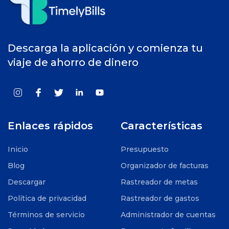
Descarga la aplicación y comienza tu
viaje de ahorro de dinero
Enlaces rápidos
Características
Inicio
Presupuesto
Blog
Organizador de facturas
Descargar
Rastreador de metas
Política de privacidad
Rastreador de gastos
Términos de servicio
Administrador de cuentas