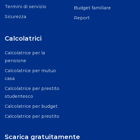
Termini di servizio
Budget familiare
Sicurezza
Report
Calcolatrici
Calcolatrice per la
pensione
Calcolatrice per mutuo
casa
Calcolatrice per prestito
studentesco
Calcolatrice per budget
Calcolatrice per prestito
Scarica gratuitamente