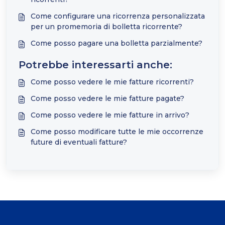
Come configurare una ricorrenza personalizzata
per un promemoria di bolletta ricorrente?
Come posso pagare una bolletta parzialmente?
Potrebbe interessarti anche:
Come posso vedere le mie fatture ricorrenti?
Come posso vedere le mie fatture pagate?
Come posso vedere le mie fatture in arrivo?
Come posso modificare tutte le mie occorrenze
future di eventuali fatture?