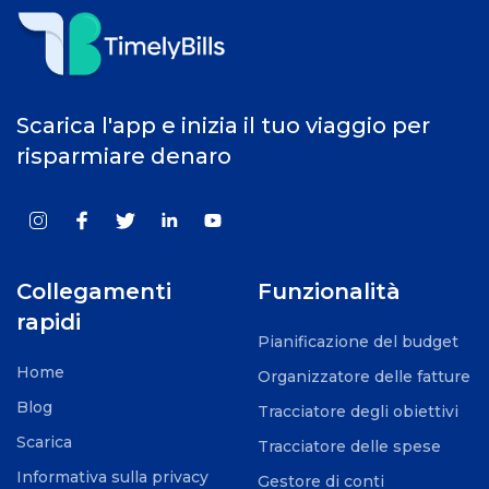
Scarica l'app e inizia il tuo viaggio per
risparmiare denaro
Collegamenti
Funzionalità
rapidi
Pianificazione del budget
Home
Organizzatore delle fatture
Blog
Tracciatore degli obiettivi
Scarica
Tracciatore delle spese
Informativa sulla privacy
Gestore di conti