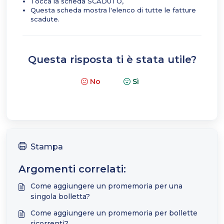
Tocca la scheda SCADUTO,
Questa scheda mostra l'elenco di tutte le fatture
scadute.
Questa risposta ti è stata utile?
No
Sì
Stampa
Argomenti correlati:
Come aggiungere un promemoria per una
singola bolletta?
Come aggiungere un promemoria per bollette
ricorrenti?