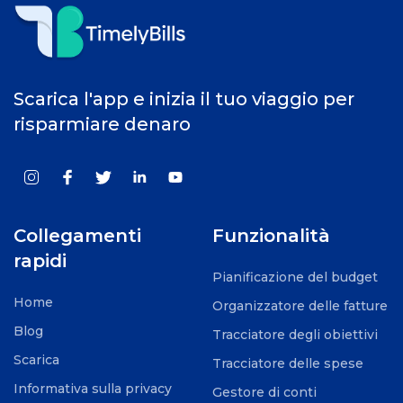
Scarica l'app e inizia il tuo viaggio per
risparmiare denaro
Collegamenti
Funzionalità
rapidi
Pianificazione del budget
Home
Organizzatore delle fatture
Blog
Tracciatore degli obiettivi
Scarica
Tracciatore delle spese
Informativa sulla privacy
Gestore di conti