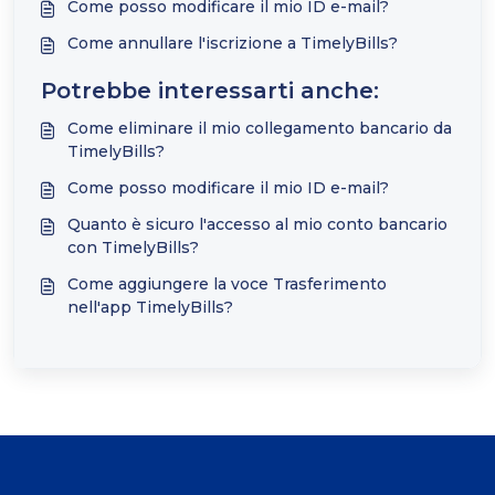
Come posso modificare il mio ID e-mail?
Come annullare l'iscrizione a TimelyBills?
Potrebbe interessarti anche:
Come eliminare il mio collegamento bancario da
TimelyBills?
Come posso modificare il mio ID e-mail?
Quanto è sicuro l'accesso al mio conto bancario
con TimelyBills?
Come aggiungere la voce Trasferimento
nell'app TimelyBills?