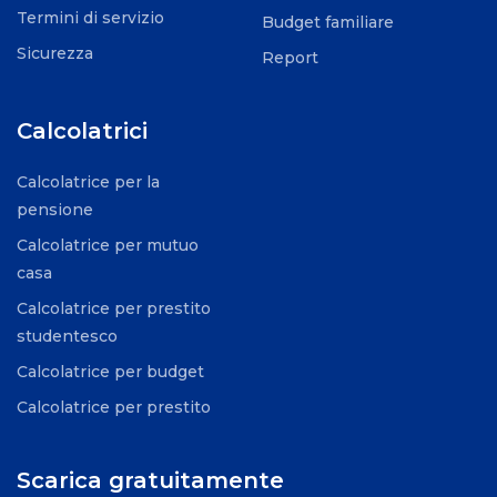
Termini di servizio
Budget familiare
Sicurezza
Report
Calcolatrici
Calcolatrice per la
pensione
Calcolatrice per mutuo
casa
Calcolatrice per prestito
studentesco
Calcolatrice per budget
Calcolatrice per prestito
Scarica gratuitamente