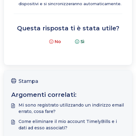
dispositivi e si sincronizzeranno automaticamente.
Questa risposta ti è stata utile?
No
Sì
Stampa
Argomenti correlati:
Mi sono registrato utilizzando un indirizzo email
errato, cosa fare?
Come eliminare il mio account TimelyBills e i
dati ad esso associati?