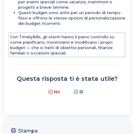
per eventi speciali come vacanze, matrimoni o
progetti a breve termine.
Questi budget sono attivi per un periodo di tempo
fisso e offrono le stesse opzioni di personalizzazione
dei budget ricorrenti.
Con TimelyBills, gli utenti hanno il pieno controllo su
come pianificano, monitorano e modificano i propri
budget — che si tratti di obiettivi personali, finanze
familiari o occasioni speciali.
Questa risposta ti è stata utile?
No
Sì
Stampa