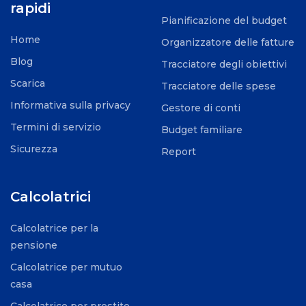
rapidi
Pianificazione del budget
Home
Organizzatore delle fatture
Blog
Tracciatore degli obiettivi
Scarica
Tracciatore delle spese
Informativa sulla privacy
Gestore di conti
Termini di servizio
Budget familiare
Sicurezza
Report
Calcolatrici
Calcolatrice per la
pensione
Calcolatrice per mutuo
casa