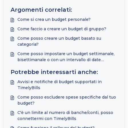
Argomenti correlati:
Come si crea un budget personale?
Come faccio a creare un budget di gruppo?
Come posso creare un budget basato su
categoria?
Come posso impostare un budget settimanale,
bisettimanale o con un intervallo di date
personalizzato?
Potrebbe interessarti anche:
Avvisi e notifiche di budget supportati in
TimelyBills
Come posso escludere spese specifiche dal tuo
budget?
C'è un limite al numero di banche/conti, posso
connettermi con TimelyBills