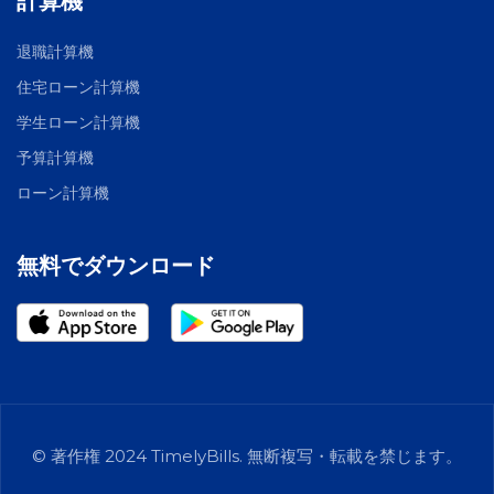
計算機
退職計算機
住宅ローン計算機
学生ローン計算機
予算計算機
ローン計算機
無料でダウンロード
© 著作権 2024 TimelyBills. 無断複写・転載を禁じます。