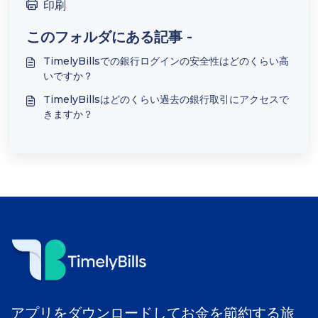
印刷
このフォルダにある記事 -
TimelyBillsでの銀行ログインの安全性はどのくらい高
いですか？
TimelyBillsはどのくらい過去の銀行取引にアクセスで
きますか？
アプリをダウンロードしてお金を節約する旅