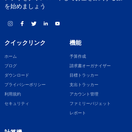
を始めましょう
クイックリンク
機能
ホーム
予算作成
ブログ
請求書オーガナイザー
ダウンロード
目標トラッカー
プライバシーポリシー
支出トラッカー
利用規約
アカウント管理
セキュリティ
ファミリーバジェット
レポート