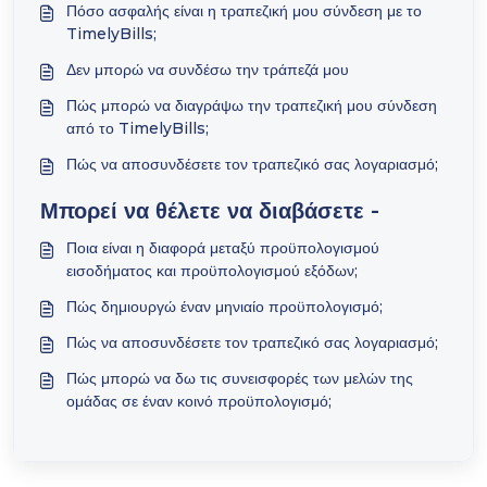
Πόσο ασφαλής είναι η τραπεζική μου σύνδεση με το
TimelyBills;
Δεν μπορώ να συνδέσω την τράπεζά μου
Πώς μπορώ να διαγράψω την τραπεζική μου σύνδεση
από το TimelyBills;
Πώς να αποσυνδέσετε τον τραπεζικό σας λογαριασμό;
Μπορεί να θέλετε να διαβάσετε -
Ποια είναι η διαφορά μεταξύ προϋπολογισμού
εισοδήματος και προϋπολογισμού εξόδων;
Πώς δημιουργώ έναν μηνιαίο προϋπολογισμό;
Πώς να αποσυνδέσετε τον τραπεζικό σας λογαριασμό;
Πώς μπορώ να δω τις συνεισφορές των μελών της
ομάδας σε έναν κοινό προϋπολογισμό;