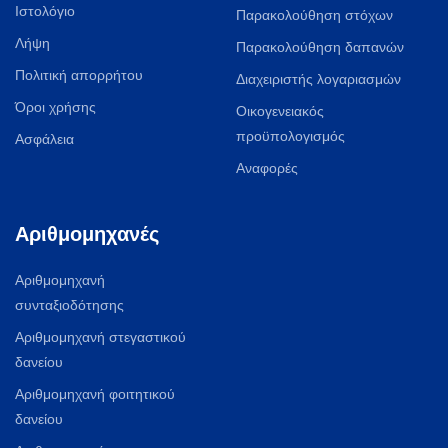
Ιστολόγιο
Παρακολούθηση στόχων
Λήψη
Παρακολούθηση δαπανών
Πολιτική απορρήτου
Διαχειριστής λογαριασμών
Όροι χρήσης
Οικογενειακός
προϋπολογισμός
Ασφάλεια
Αναφορές
Αριθμομηχανές
Αριθμομηχανή
συνταξιοδότησης
Αριθμομηχανή στεγαστικού
δανείου
Αριθμομηχανή φοιτητικού
δανείου