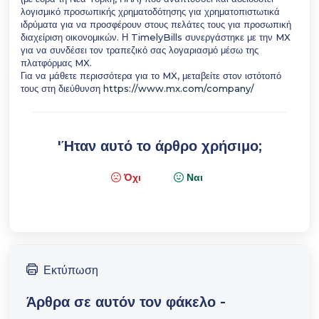
λογισμικό προσωπικής χρηματοδότησης για χρηματοπιστωτικά
ιδρύματα για να προσφέρουν στους πελάτες τους για προσωπική
διαχείριση οικονομικών. Η TimelyBills συνεργάστηκε με την MX
για να συνδέσει τον τραπεζικό σας λογαριασμό μέσω της
πλατφόρμας MX.
Για να μάθετε περισσότερα για το MX, μεταβείτε στον ιστότοπό
τους στη διεύθυνση
https://www.mx.com/company/
'Ήταν αυτό το άρθρο χρήσιμο;
Όχι
Ναι
Εκτύπωση
Άρθρα σε αυτόν τον φάκελο -