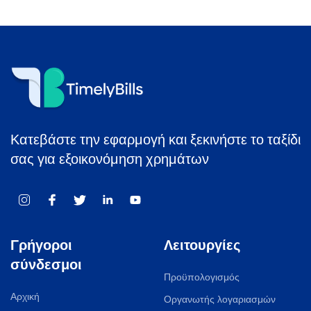
Κατεβάστε την εφαρμογή και ξεκινήστε το ταξίδι
σας για εξοικονόμηση χρημάτων
Γρήγοροι
Λειτουργίες
σύνδεσμοι
Προϋπολογισμός
Αρχική
Οργανωτής λογαριασμών