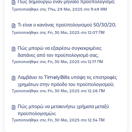
Πώς δημιουργώ έναν μηνιαίο προϋπολογισμό;
Τροποποιήθηκε στις Thu, 29 Μαι, 2025 στο 11:49 ΜΜ
Τι είναι ο κανόνας προϋπολογισμού 50/30/20;
Τροποποιήθηκε στις Fri, 30 Μαι, 2025 στο 12:07 ΠΜ
Πώς μπορώ να εξαιρέσω συγκεκριμένες
δαπάνες από τον προϋπολογισμό σας;
Τροποποιήθηκε στις Fri, 30 Μαι, 2025 στο 12:17 ΠΜ
Λαμβάνει το TimelyBills υπόψη τις επιστροφές
χρημάτων στην πρόοδο του προϋπολογισμού;
Τροποποιήθηκε στις Fri, 30 Μαι, 2025 στο 12:26 ΠΜ
Πώς μπορώ να μετακινήσω χρήματα μεταξύ
προϋπολογισμών;
Τροποποιήθηκε στις Fri, 30 Μαι, 2025 στο 12:34 ΠΜ