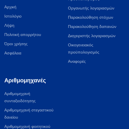
Αρχική
Οργανωτής λογαριασμών
Ιστολόγιο
Παρακολούθηση στόχων
Λήψη
Παρακολούθηση δαπανών
Πολιτική απορρήτου
Διαχειριστής λογαριασμών
Όροι χρήσης
Οικογενειακός
προϋπολογισμός
Ασφάλεια
Αναφορές
Αριθμομηχανές
Αριθμομηχανή
συνταξιοδότησης
Αριθμομηχανή στεγαστικού
δανείου
Αριθμομηχανή φοιτητικού