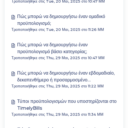
Τροποποιήθηκε στις Tue, 20 Μαι, 2025 στο 10:47 ΜΜ
Πώς μπορώ να δημιουργήσω έναν ομαδικό
προϋπολογισμό;
Τροποποιήθηκε στις Tue, 20 Μαι, 2025 στο 11:26 ΜΜ
Πώς μπορώ να δημιουργήσω έναν
προϋπολογισμό βάσει κατηγορίας;
Τροποποιήθηκε στις Thu, 29 Μαι, 2025 στο 10:47 ΜΜ
Πώς μπορώ να δημιουργήσω έναν εβδομαδιαίο,
δεκαπενθήμερο ή προσαρμοσμένο
Τροποποιήθηκε στις Thu, 29 Μαι, 2025 στο 11:22 ΜΜ
προϋπολογισμό;
Τύποι προϋπολογισμών που υποστηρίζονται στο
TimelyBills
Τροποποιήθηκε στις Thu, 29 Μαι, 2025 στο 11:34 ΜΜ