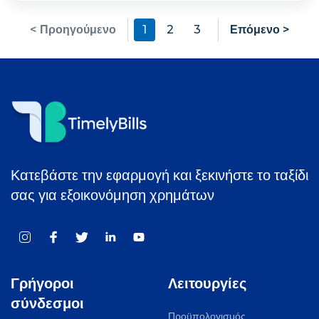
< Προηγούμενο
1
2
3
Επόμενο >
Κατεβάστε την εφαρμογή και ξεκινήστε το ταξίδι
σας για εξοικονόμηση χρημάτων
Γρήγοροι
Λειτουργίες
σύνδεσμοι
Προϋπολογισμός