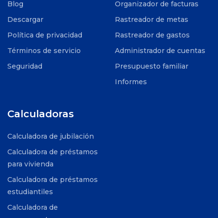
Blog
Organizador de facturas
Descargar
Rastreador de metas
Política de privacidad
Rastreador de gastos
Términos de servicio
Administrador de cuentas
Seguridad
Presupuesto familiar
Informes
Calculadoras
Calculadora de jubilación
Calculadora de préstamos
para vivienda
Calculadora de préstamos
estudiantiles
Calculadora de