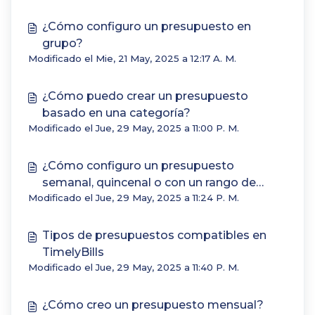
¿Cómo configuro un presupuesto en
grupo?
Modificado el Mie, 21 May, 2025 a 12:17 A. M.
¿Cómo puedo crear un presupuesto
basado en una categoría?
Modificado el Jue, 29 May, 2025 a 11:00 P. M.
¿Cómo configuro un presupuesto
semanal, quincenal o con un rango de
Modificado el Jue, 29 May, 2025 a 11:24 P. M.
fechas personalizado?
Tipos de presupuestos compatibles en
TimelyBills
Modificado el Jue, 29 May, 2025 a 11:40 P. M.
¿Cómo creo un presupuesto mensual?