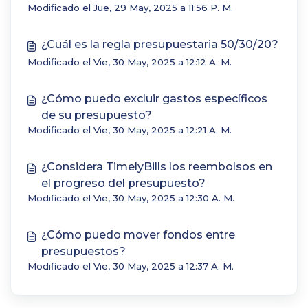
Modificado el Jue, 29 May, 2025 a 11:56 P. M.
¿Cuál es la regla presupuestaria 50/30/20?
Modificado el Vie, 30 May, 2025 a 12:12 A. M.
¿Cómo puedo excluir gastos específicos
de su presupuesto?
Modificado el Vie, 30 May, 2025 a 12:21 A. M.
¿Considera TimelyBills los reembolsos en
el progreso del presupuesto?
Modificado el Vie, 30 May, 2025 a 12:30 A. M.
¿Cómo puedo mover fondos entre
presupuestos?
Modificado el Vie, 30 May, 2025 a 12:37 A. M.