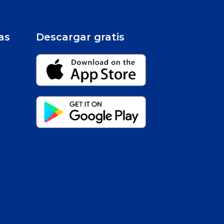
as
Descargar gratis