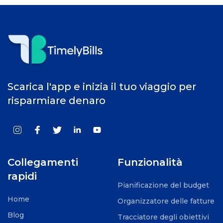
Scarica l'app e inizia il tuo viaggio per
risparmiare denaro
Collegamenti
Funzionalità
rapidi
Pianificazione del budget
Home
Organizzatore delle fatture
Blog
Tracciatore degli obiettivi