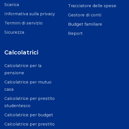
Scarica
Tracciatore delle spese
Informativa sulla privacy
Gestore di conti
Termini di servizio
Budget familiare
Sicurezza
Report
Calcolatrici
Calcolatrice per la
pensione
Calcolatrice per mutuo
casa
Calcolatrice per prestito
studentesco
Calcolatrice per budget
Calcolatrice per prestito