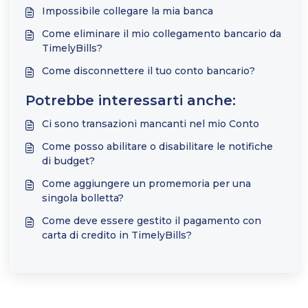
Impossibile collegare la mia banca
Come eliminare il mio collegamento bancario da
TimelyBills?
Come disconnettere il tuo conto bancario?
Potrebbe interessarti anche:
Ci sono transazioni mancanti nel mio Conto
Come posso abilitare o disabilitare le notifiche
di budget?
Come aggiungere un promemoria per una
singola bolletta?
Come deve essere gestito il pagamento con
carta di credito in TimelyBills?