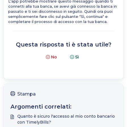
L'app potrebbe mostrare questo messaggio quando ti
connetti alla tua banca, se avevi già connesso la banca in
passato e ti sei disconnesso in seguito. Quindi ora puoi
semplicemente fare clic sul pulsante "Sì, continua" e
completare il processo di accesso con la tua banca.
Questa risposta ti è stata utile?
No
Sì
Stampa
Argomenti correlati:
Quanto è sicuro l'accesso al mio conto bancario
con TimelyBills?