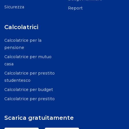
Sicurezza
Report
Calcolatrici
Calcolatrice per la
pensione
Calcolatrice per mutuo
casa
Calcolatrice per prestito
studentesco
Calcolatrice per budget
Calcolatrice per prestito
Scarica gratuitamente