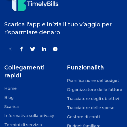
Scarica l'app e inizia il tuo viaggio per
risparmiare denaro
Collegamenti
Funzionalità
rapidi
Pianificazione del budget
Home
Organizzatore delle fatture
Blog
Tracciatore degli obiettivi
Scarica
Tracciatore delle spese
Informativa sulla privacy
Gestore di conti
Termini di servizio
Budget familiare