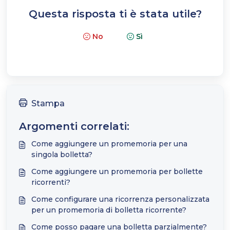
Questa risposta ti è stata utile?
No
Sì
Stampa
Argomenti correlati:
Come aggiungere un promemoria per una
singola bolletta?
Come aggiungere un promemoria per bollette
ricorrenti?
Come configurare una ricorrenza personalizzata
per un promemoria di bolletta ricorrente?
Come posso pagare una bolletta parzialmente?