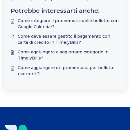
Potrebbe interessarti anche:
Come integrare il promemoria delle bollette con
Google Calendar?
Come deve essere gestito il pagamento con
carta di credito in TimelyBills?
Come aggiungere o aggiornare categorie in
TimelyBills?
Come aggiungere un promemoria per bollette
ricorrenti?