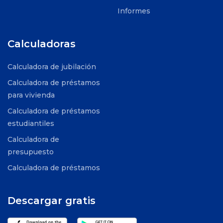
Informes
Calculadoras
Calculadora de jubilación
Calculadora de préstamos
para vivienda
Calculadora de préstamos
estudiantiles
Calculadora de
presupuesto
Calculadora de préstamos
Descargar gratis