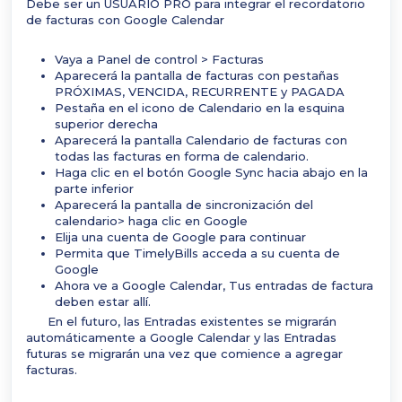
Debe ser un USUARIO PRO para integrar el recordatorio
de facturas con Google Calendar
Vaya a Panel de control > Facturas
Aparecerá la pantalla de facturas con pestañas
PRÓXIMAS, VENCIDA, RECURRENTE y PAGADA
Pestaña en el icono de Calendario en la esquina
superior derecha
Aparecerá la pantalla Calendario de facturas con
todas las facturas en forma de calendario.
Haga clic en el botón Google Sync hacia abajo en la
parte inferior
Aparecerá la pantalla de sincronización del
calendario> haga clic en Google
Elija una cuenta de Google para continuar
Permita que TimelyBills acceda a su cuenta de
Google
Ahora ve a Google Calendar, Tus entradas de factura
deben estar allí.
En el futuro, las Entradas existentes se migrarán
automáticamente a Google Calendar y las Entradas
futuras se migrarán una vez que comience a agregar
facturas.