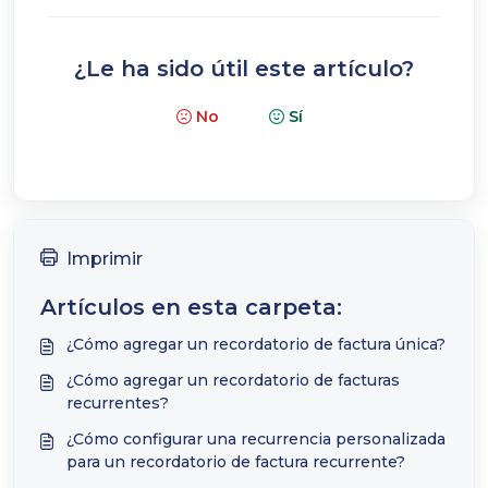
¿Le ha sido útil este artículo?
No
Sí
Imprimir
Artículos en esta carpeta:
¿Cómo agregar un recordatorio de factura única?
¿Cómo agregar un recordatorio de facturas
recurrentes?
¿Cómo configurar una recurrencia personalizada
para un recordatorio de factura recurrente?