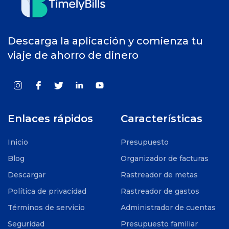
Descarga la aplicación y comienza tu
viaje de ahorro de dinero
Enlaces rápidos
Características
Inicio
Presupuesto
Blog
Organizador de facturas
Descargar
Rastreador de metas
Política de privacidad
Rastreador de gastos
Términos de servicio
Administrador de cuentas
Seguridad
Presupuesto familiar