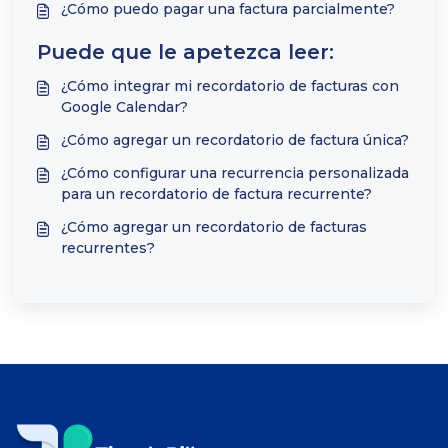
¿Cómo puedo pagar una factura parcialmente?
Puede que le apetezca leer:
¿Cómo integrar mi recordatorio de facturas con
Google Calendar?
¿Cómo agregar un recordatorio de factura única?
¿Cómo configurar una recurrencia personalizada
para un recordatorio de factura recurrente?
¿Cómo agregar un recordatorio de facturas
recurrentes?