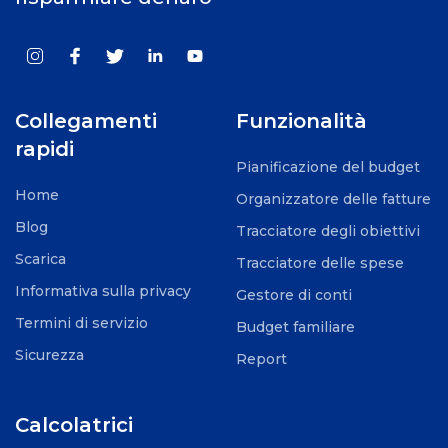
Collegamenti
Funzionalità
rapidi
Pianificazione del budget
Home
Organizzatore delle fatture
Blog
Tracciatore degli obiettivi
Scarica
Tracciatore delle spese
Informativa sulla privacy
Gestore di conti
Termini di servizio
Budget familiare
Sicurezza
Report
Calcolatrici