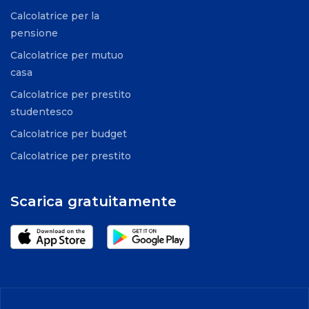
Calcolatrice per la
pensione
Calcolatrice per mutuo
casa
Calcolatrice per prestito
studentesco
Calcolatrice per budget
Calcolatrice per prestito
Scarica gratuitamente