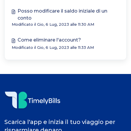
Posso modificare il saldo iniziale di un
conto
Modificato il Gio, 6 Lug, 2023 alle 11:30 AM
Come eliminare l'account?
Modificato il Gio, 6 Lug, 2023 alle 11:33 AM
Scarica l'app e inizia il tuo viaggio per
risparmiare denaro