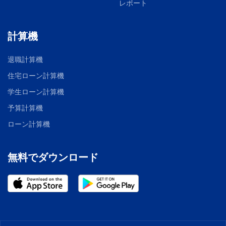
レポート
計算機
退職計算機
住宅ローン計算機
学生ローン計算機
予算計算機
ローン計算機
無料でダウンロード