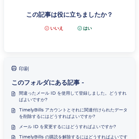
この記事は役に立ちましたか？
いいえ
はい
印刷
このフォルダにある記事 -
間違ったメール ID を使用して登録しました。どうすれ
ばよいですか?
TimelyBills アカウントとそれに関連付けられたデータ
を削除するにはどうすればよいですか?
メール ID を変更するにはどうすればよいですか?
TimelyBills の購読を解除するにはどうすればよいです