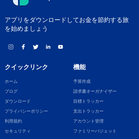
アプリをダウンロードしてお金を節約する旅
を始めましょう
クイックリンク
機能
ホーム
予算作成
ブログ
請求書オーガナイザー
ダウンロード
目標トラッカー
プライバシーポリシー
支出トラッカー
利用規約
アカウント管理
セキュリティ
ファミリーバジェット