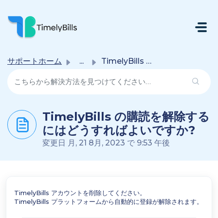
メインコンテンツに移動
サポートホーム
...
TimelyBills の購読を解除するにはどうすればよいですか?
TimelyBills の購読を解除する
にはどうすればよいですか?
変更日 月, 21 8月, 2023 で 9:53 午後
TimelyBills アカウントを削除してください。
TimelyBills プラットフォームから自動的に登録が解除されます。