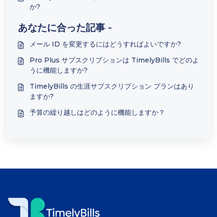
か?
あなたに合った記事 -
メール ID を変更するにはどうすればよいですか?
Pro Plus サブスクリプションは TimelyBills でどのよ
うに機能しますか?
TimelyBills の生涯サブスクリプション プランはあり
ますか?
予算の繰り越しはどのように機能しますか？