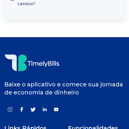
Lenovo?
Baixe o aplicativo e comece sua jornada
de economia de dinheiro
Links Rápidos
Funcionalidades