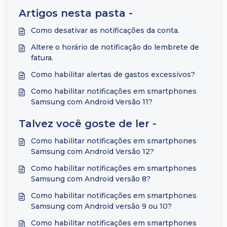
Artigos nesta pasta -
Como desativar as notificações da conta.
Altere o horário de notificação do lembrete de
fatura.
Como habilitar alertas de gastos excessivos?
Como habilitar notificações em smartphones
Samsung com Android Versão 11?
Talvez você goste de ler -
Como habilitar notificações em smartphones
Samsung com Android Versão 12?
Como habilitar notificações em smartphones
Samsung com Android versão 8?
Como habilitar notificações em smartphones
Samsung com Android versão 9 ou 10?
Como habilitar notificações em smartphones