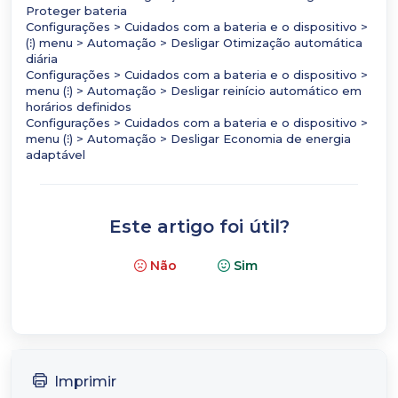
Proteger bateria
Configurações > Cuidados com a bateria e o dispositivo >
(⁝) menu > Automação > Desligar Otimização automática
diária
Configurações > Cuidados com a bateria e o dispositivo >
menu (⁝) > Automação > Desligar reinício automático em
horários definidos
Configurações > Cuidados com a bateria e o dispositivo >
menu (⁝) > Automação > Desligar Economia de energia
adaptável
Este artigo foi útil?
Não
Sim
Imprimir