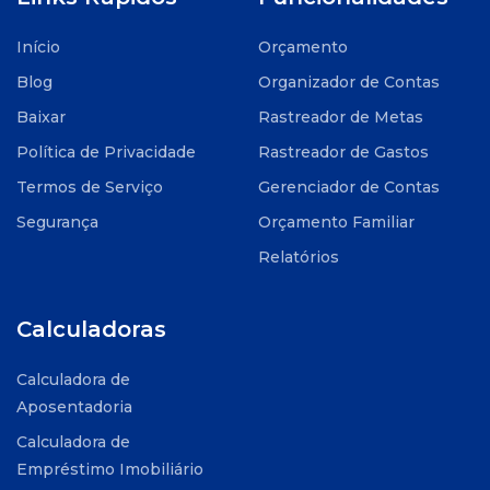
Início
Orçamento
Blog
Organizador de Contas
Baixar
Rastreador de Metas
Política de Privacidade
Rastreador de Gastos
Termos de Serviço
Gerenciador de Contas
Segurança
Orçamento Familiar
Relatórios
Calculadoras
Calculadora de
Aposentadoria
Calculadora de
Empréstimo Imobiliário