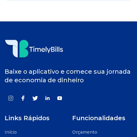
Baixe o aplicativo e comece sua jornada
de economia de dinheiro
Links Rápidos
Funcionalidades
Início
Orçamento