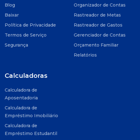
Blog
Organizador de Contas
Baixar
Rastreador de Metas
Política de Privacidade
Rastreador de Gastos
Termos de Serviço
Gerenciador de Contas
Segurança
Orçamento Familiar
Relatórios
Calculadoras
Calculadora de
Aposentadoria
Calculadora de
Empréstimo Imobiliário
Calculadora de
Empréstimo Estudantil