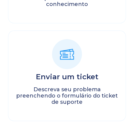
conhecimento
Enviar um ticket
Descreva seu problema
preenchendo o formulário do ticket
de suporte