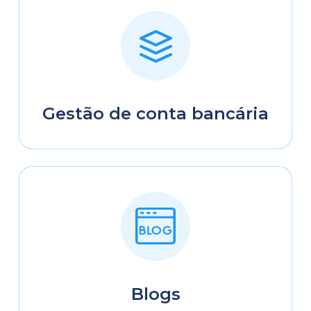
Gestão de conta bancária
Blogs