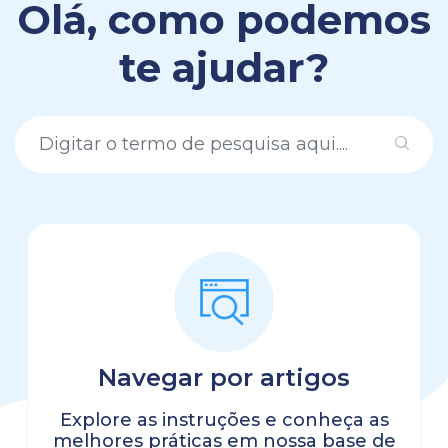
Olá, como podemos
te ajudar?
Navegar por artigos
Explore as instruções e conheça as
melhores práticas em nossa base de