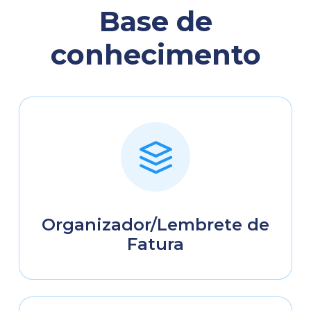
Base de
conhecimento
Organizador/Lembrete de
Fatura