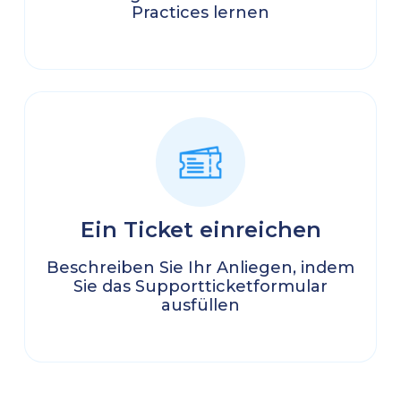
Practices lernen
Ein Ticket einreichen
Beschreiben Sie Ihr Anliegen, indem
Sie das Supportticketformular
ausfüllen