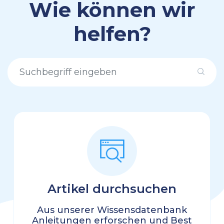
Wie können wir
helfen?
Artikel durchsuchen
Aus unserer Wissensdatenbank
Anleitungen erforschen und Best