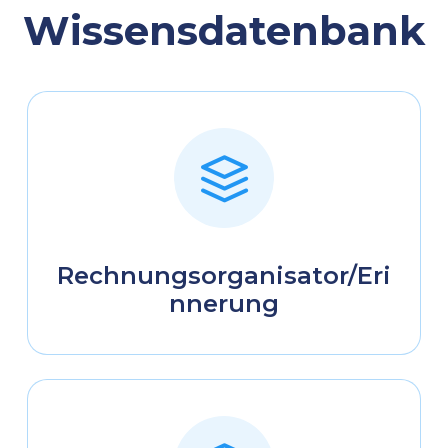
Wissensdatenbank
Rechnungsorganisator/Eri
nnerung