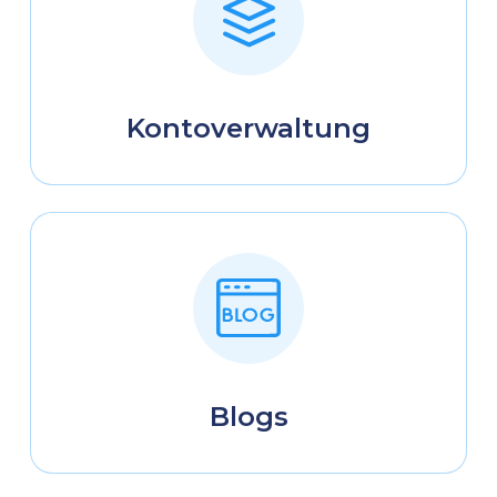
Kontoverwaltung
Blogs