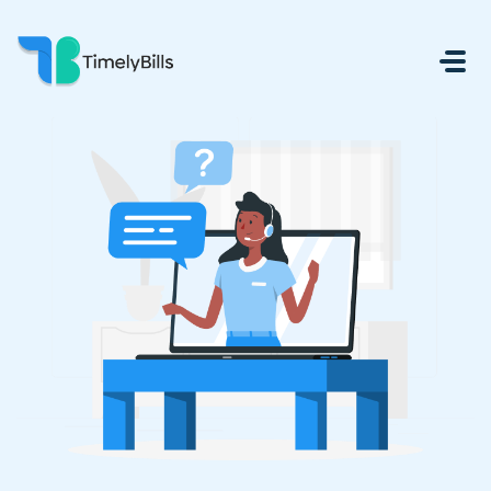
Zum Hauptsächlichen Inhalt Gehen