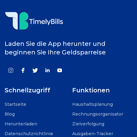
Laden Sie die App herunter und
beginnen Sie Ihre Geldsparreise
Schnellzugriff
Funktionen
Startseite
Haushaltsplanung
Blog
Rechnungsorganisator
Herunterladen
Zielverfolgung
Datenschutzrichtlinie
Ausgaben-Tracker