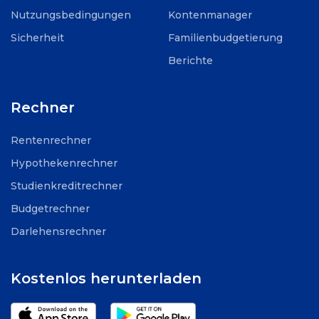
Nutzungsbedingungen
Kontenmanager
Sicherheit
Familienbudgetierung
Berichte
Rechner
Rentenrechner
Hypothekenrechner
Studienkreditrechner
Budgetrechner
Darlehensrechner
Kostenlos herunterladen