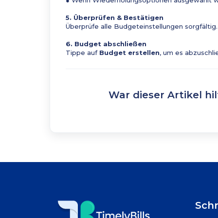
● Wenn Wiederholungsoptionen ausgewählt w
5. Überprüfen & Bestätigen
Überprüfe alle Budgeteinstellungen sorgfältig.
6. Budget abschließen
Tippe auf
Budget erstellen
, um es abzuschli
War dieser Artikel hil
Schn