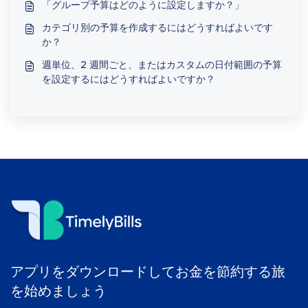
「グループ予算はどのように設定しますか？」
カテゴリ別の予算を作成するにはどうすればよいです
か？
週単位、2 週間ごと、またはカスタムの日付範囲の予算
を設定するにはどうすればよいですか？
アプリをダウンロードしてお金を節約する旅
を始めましょう