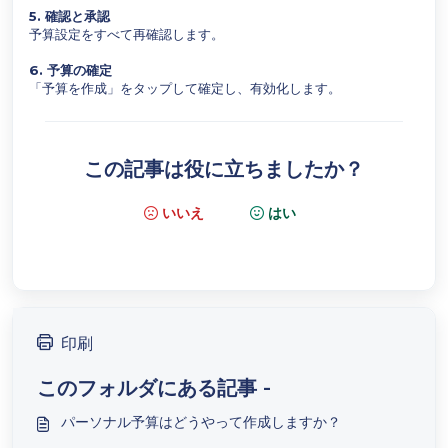
5. 確認と承認
予算設定をすべて再確認します。
6. 予算の確定
「予算を作成」をタップして確定し、有効化します。
この記事は役に立ちましたか？
いいえ
はい
印刷
このフォルダにある記事 -
パーソナル予算はどうやって作成しますか？