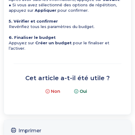
● Si vous avez sélectionné des options de répétition,
appuyez sur
Appliquer
pour confirmer.
5. Vérifier et confirmer
Revérifiez tous les paramètres du budget.
6. Finaliser le budget
Appuyez sur
Créer un budget
pour le finaliser et
l’activer.
Cet article a-t-il été utile ?
Non
Oui
Imprimer