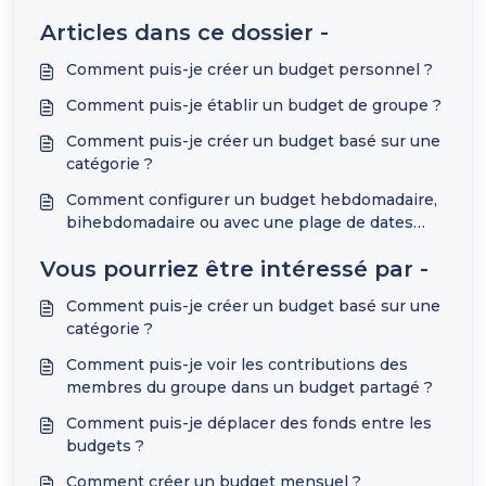
Articles dans ce dossier -
Comment puis-je créer un budget personnel ?
Comment puis-je établir un budget de groupe ?
Comment puis-je créer un budget basé sur une
catégorie ?
Comment configurer un budget hebdomadaire,
bihebdomadaire ou avec une plage de dates
personnalisée ?
Vous pourriez être intéressé par -
Comment puis-je créer un budget basé sur une
catégorie ?
Comment puis-je voir les contributions des
membres du groupe dans un budget partagé ?
Comment puis-je déplacer des fonds entre les
budgets ?
Comment créer un budget mensuel ?