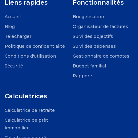
Liens rapides
Fonctionnalités
Accueil
Budgétisation
Blog
Organisateur de factures
Télécharger
Suivi des objectifs
Politique de confidentialité
Suivi des dépenses
Conditions d'utilisation
Gestionnaire de comptes
Sécurité
Budget familial
Rapports
Calculatrices
Calculatrice de retraite
Calculatrice de prêt
immobilier
Calculatrice de prêt