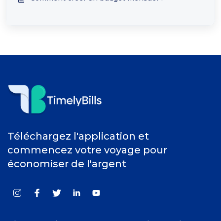
Téléchargez l'application et
commencez votre voyage pour
économiser de l'argent