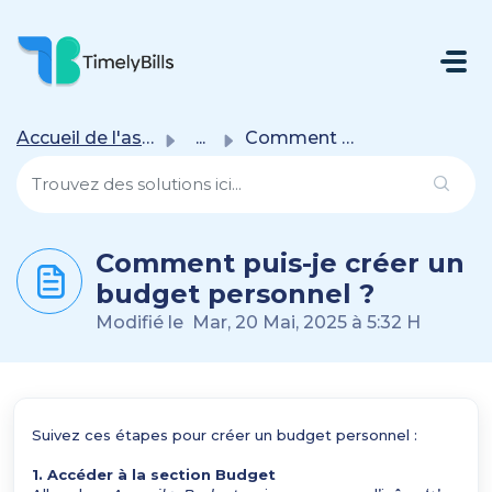
Passer Au Contenu Principal
Accueil de l'assistance
...
Comment puis-je créer un budget personnel ?
Comment puis-je créer un
budget personnel ?
Modifié le Mar, 20 Mai, 2025 à 5:32 H
Suivez ces étapes pour créer un budget personnel :
1. Accéder à la section Budget