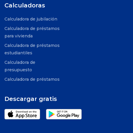
Calculadoras
Calculadora de jubilación
Calculadora de préstamos
para vivienda
Calculadora de préstamos
estudiantiles
Calculadora de
presupuesto
Calculadora de préstamos
Descargar gratis