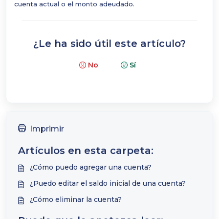
cuenta actual o el monto adeudado.
¿Le ha sido útil este artículo?
No
Sí
Imprimir
Artículos en esta carpeta:
¿Cómo puedo agregar una cuenta?
¿Puedo editar el saldo inicial de una cuenta?
¿Cómo eliminar la cuenta?