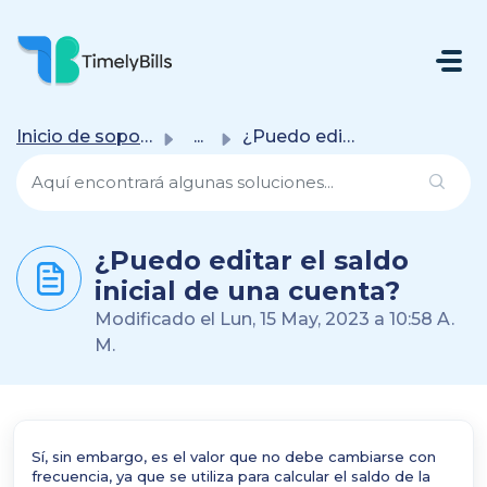
Saltar Al Contenido Principal
Inicio de soporte
...
¿Puedo editar el saldo inicial de una cuenta?
¿Puedo editar el saldo
inicial de una cuenta?
Modificado el Lun, 15 May, 2023 a 10:58 A.
M.
Sí, sin embargo, es el valor que no debe cambiarse con
frecuencia, ya que se utiliza para calcular el saldo de la