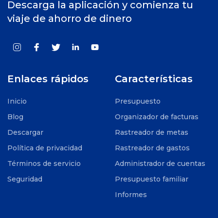
Descarga la aplicación y comienza tu
viaje de ahorro de dinero
Enlaces rápidos
Características
Inicio
Presupuesto
Blog
Organizador de facturas
Descargar
Rastreador de metas
Política de privacidad
Rastreador de gastos
Términos de servicio
Administrador de cuentas
Seguridad
Presupuesto familiar
Informes