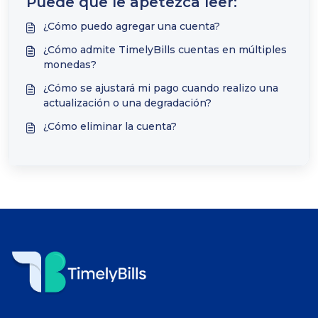
Puede que le apetezca leer:
¿Cómo puedo agregar una cuenta?
¿Cómo admite TimelyBills cuentas en múltiples
monedas?
¿Cómo se ajustará mi pago cuando realizo una
actualización o una degradación?
¿Cómo eliminar la cuenta?