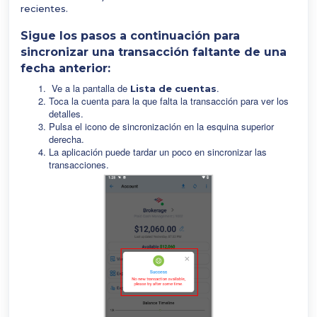
recientes.
Sigue los pasos a continuación para
sincronizar una transacción faltante de una
fecha anterior:
Ve a la pantalla de
.
Lista de cuentas
Toca la cuenta para la que falta la transacción para ver los
detalles.
Pulsa el icono de sincronización en la esquina superior
derecha.
La aplicación puede tardar un poco en sincronizar las
transacciones.