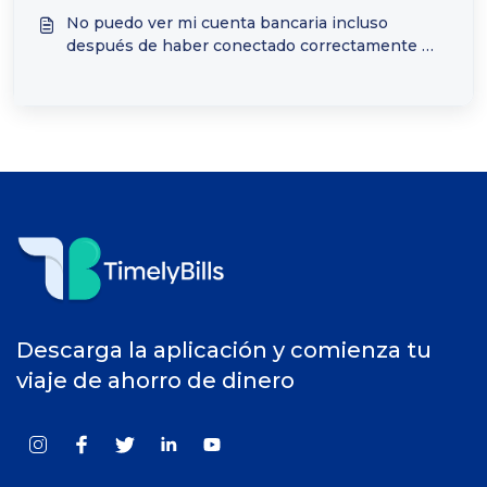
No puedo ver mi cuenta bancaria incluso
después de haber conectado correctamente mi
institución. ¿Qué debo hacer?
Descarga la aplicación y comienza tu
viaje de ahorro de dinero