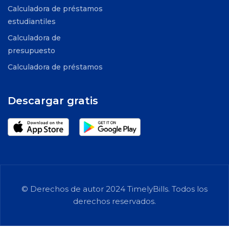
Calculadora de préstamos
estudiantiles
Calculadora de
presupuesto
Calculadora de préstamos
Descargar gratis
© Derechos de autor 2024 TimelyBills. Todos los
derechos reservados.