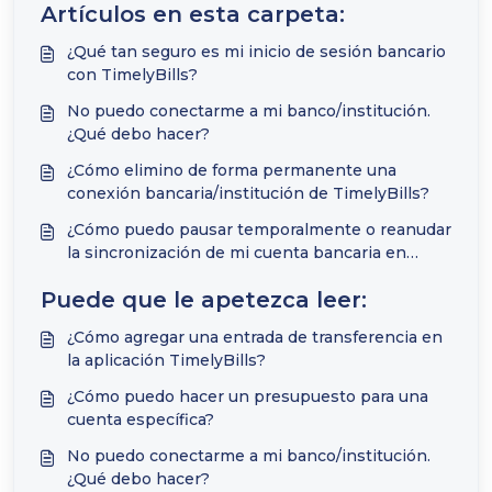
Artículos en esta carpeta:
¿Qué tan seguro es mi inicio de sesión bancario
con TimelyBills?
No puedo conectarme a mi banco/institución.
¿Qué debo hacer?
¿Cómo elimino de forma permanente una
conexión bancaria/institución de TimelyBills?
¿Cómo puedo pausar temporalmente o reanudar
la sincronización de mi cuenta bancaria en
línea?
Puede que le apetezca leer:
¿Cómo agregar una entrada de transferencia en
la aplicación TimelyBills?
¿Cómo puedo hacer un presupuesto para una
cuenta específica?
No puedo conectarme a mi banco/institución.
¿Qué debo hacer?