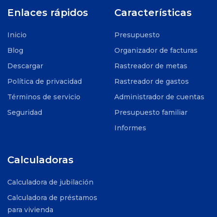
Enlaces rápidos
Características
Inicio
Presupuesto
Blog
Organizador de facturas
Descargar
Rastreador de metas
Política de privacidad
Rastreador de gastos
Términos de servicio
Administrador de cuentas
Seguridad
Presupuesto familiar
Informes
Calculadoras
Calculadora de jubilación
Calculadora de préstamos
para vivienda