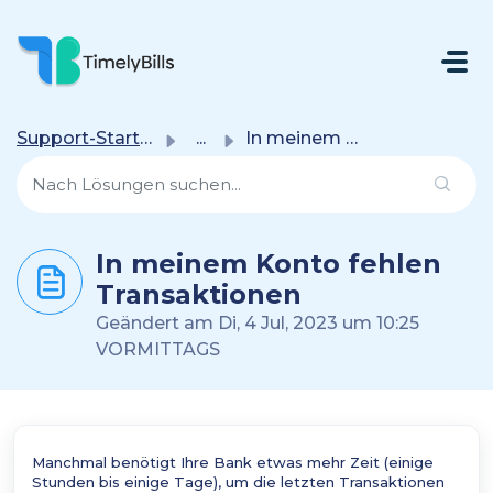
Zum Hauptsächlichen Inhalt Gehen
Support-Startseite
...
In meinem Konto fehlen Transaktionen
In meinem Konto fehlen
Transaktionen
Geändert am Di, 4 Jul, 2023 um 10:25
VORMITTAGS
Manchmal benötigt Ihre Bank etwas mehr Zeit (einige
Stunden bis einige Tage), um die letzten Transaktionen