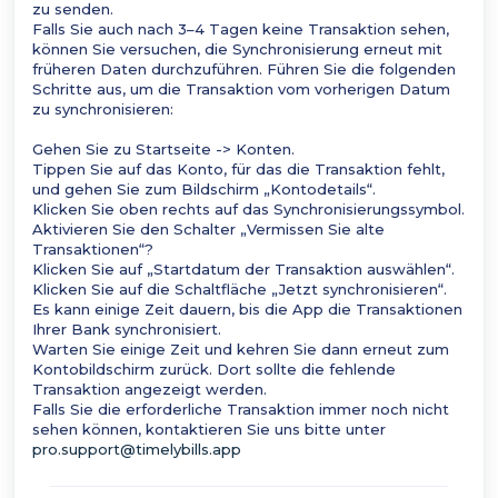
zu senden.
Falls Sie auch nach 3–4 Tagen keine Transaktion sehen,
können Sie versuchen, die Synchronisierung erneut mit
früheren Daten durchzuführen. Führen Sie die folgenden
Schritte aus, um die Transaktion vom vorherigen Datum
zu synchronisieren:
Gehen Sie zu Startseite -> Konten.
Tippen Sie auf das Konto, für das die Transaktion fehlt,
und gehen Sie zum Bildschirm „Kontodetails“.
Klicken Sie oben rechts auf das Synchronisierungssymbol.
Aktivieren Sie den Schalter „Vermissen Sie alte
Transaktionen“?
Klicken Sie auf „Startdatum der Transaktion auswählen“.
Klicken Sie auf die Schaltfläche „Jetzt synchronisieren“.
Es kann einige Zeit dauern, bis die App die Transaktionen
Ihrer Bank synchronisiert.
Warten Sie einige Zeit und kehren Sie dann erneut zum
Kontobildschirm zurück. Dort sollte die fehlende
Transaktion angezeigt werden.
Falls Sie die erforderliche Transaktion immer noch nicht
sehen können, kontaktieren Sie uns bitte unter
pro.support@timelybills.app