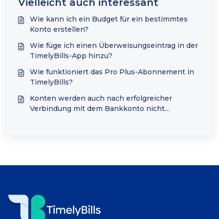
Vielleicht auch interessant
Wie kann ich ein Budget für ein bestimmtes
Konto erstellen?
Wie füge ich einen Überweisungseintrag in der
TimelyBills-App hinzu?
Wie funktioniert das Pro Plus-Abonnement in
TimelyBills?
Konten werden auch nach erfolgreicher
Verbindung mit dem Bankkonto nicht
angezeigt.