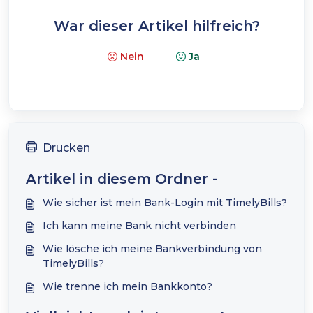
War dieser Artikel hilfreich?
Nein
Ja
Drucken
Artikel in diesem Ordner -
Wie sicher ist mein Bank-Login mit TimelyBills?
Ich kann meine Bank nicht verbinden
Wie lösche ich meine Bankverbindung von
TimelyBills?
Wie trenne ich mein Bankkonto?