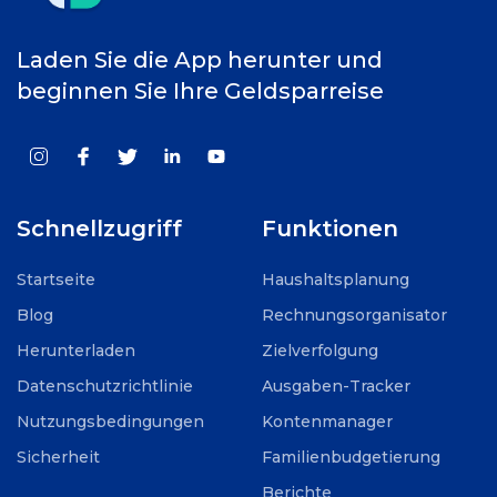
Laden Sie die App herunter und
beginnen Sie Ihre Geldsparreise
Schnellzugriff
Funktionen
Startseite
Haushaltsplanung
Blog
Rechnungsorganisator
Herunterladen
Zielverfolgung
Datenschutzrichtlinie
Ausgaben-Tracker
Nutzungsbedingungen
Kontenmanager
Sicherheit
Familienbudgetierung
Berichte