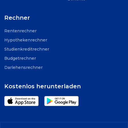
Rechner
Rentenrechner
Hypothekenrechner
Studienkreditrechner
Budgetrechner
Darlehensrechner
Kostenlos herunterladen