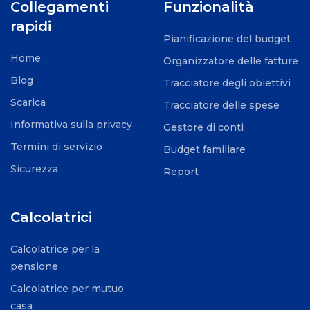
Collegamenti
Funzionalità
rapidi
Pianificazione del budget
Home
Organizzatore delle fatture
Blog
Tracciatore degli obiettivi
Scarica
Tracciatore delle spese
Informativa sulla privacy
Gestore di conti
Termini di servizio
Budget familiare
Sicurezza
Report
Calcolatrici
Calcolatrice per la
pensione
Calcolatrice per mutuo
casa