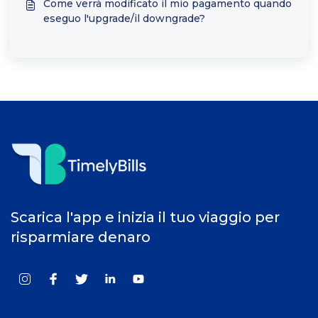
Come verrà modificato il mio pagamento quando
eseguo l'upgrade/il downgrade?
Scarica l'app e inizia il tuo viaggio per
risparmiare denaro