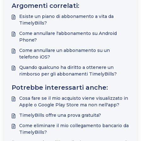
Argomenti correlati:
Esiste un piano di abbonamento a vita da
TimelyBills?
Come annullare l'abbonamento su Android
Phone?
Come annullare un abbonamento su un
telefono iOS?
Quando qualcuno ha diritto a ottenere un
rimborso per gli abbonamenti TimelyBills?
Potrebbe interessarti anche:
Cosa fare se il mio acquisto viene visualizzato in
Apple o Google Play Store ma non nell'app?
TimelyBills offre una prova gratuita?
Come eliminare il mio collegamento bancario da
TimelyBills?