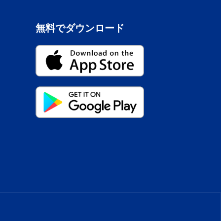
無料でダウンロード