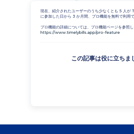
現在、紹介されたユーザーのうち少なくとも 5 人が Timl
に参加した日から 3 か月間、プロ機能を無料で利用
プロ機能の詳細については、プロ機能ページを参照し
https://www.timelybills.app/pro-feature
この記事は役に立ちま