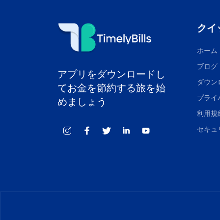
クイ
ホーム
ブログ
アプリをダウンロードし
ダウン
てお金を節約する旅を始
プライ
めましょう
利用規
セキュ