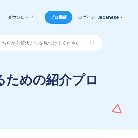
ダウンロード
プロ機能
ログイン
Japanese
るための紹介プロ