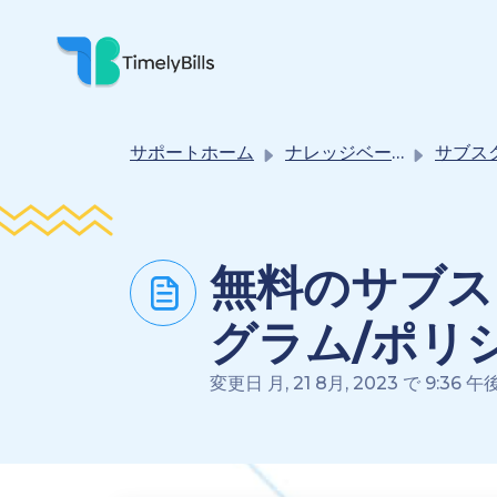
メインコンテンツに移動
サポートホーム
ナレッジベース
サブスクリプション
無料のサブス
グラム/ポリ
変更日 月, 21 8月, 2023 で 9:36 午