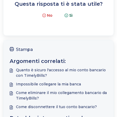
Questa risposta ti è stata utile?
No
Sì
Stampa
Argomenti correlati:
Quanto è sicuro l'accesso al mio conto bancario
con TimelyBills?
Impossibile collegare la mia banca
Come eliminare il mio collegamento bancario da
TimelyBills?
Come disconnettere il tuo conto bancario?