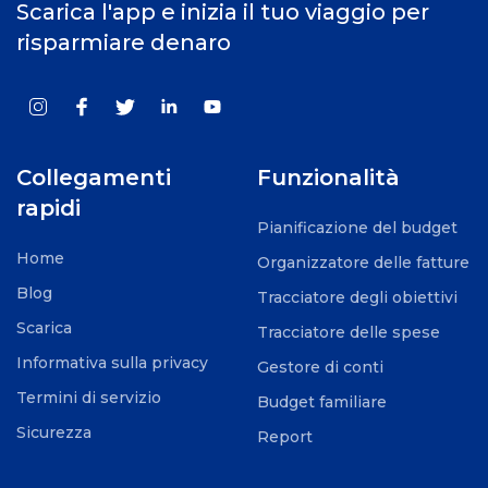
Scarica l'app e inizia il tuo viaggio per
risparmiare denaro
Collegamenti
Funzionalità
rapidi
Pianificazione del budget
Home
Organizzatore delle fatture
Blog
Tracciatore degli obiettivi
Scarica
Tracciatore delle spese
Informativa sulla privacy
Gestore di conti
Termini di servizio
Budget familiare
Sicurezza
Report