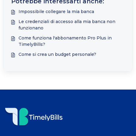
Potrebbe interessarti anche:
Impossibile collegare la mia banca
Le credenziali di accesso alla mia banca non
funzionano
Come funziona l'abbonamento Pro Plus in
TimelyBills?
Come si crea un budget personale?