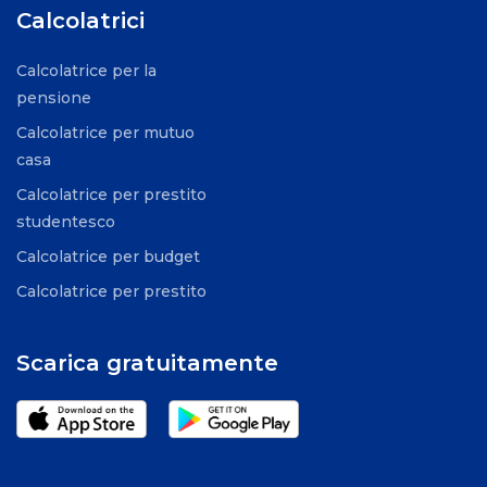
Calcolatrici
Calcolatrice per la
pensione
Calcolatrice per mutuo
casa
Calcolatrice per prestito
studentesco
Calcolatrice per budget
Calcolatrice per prestito
Scarica gratuitamente