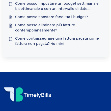
Come posso impostare un budget settimanale,
bisettimanale o con un intervallo di date
personalizzato?
Come posso spostare fondi tra i budget?
Come posso eliminare più fatture
contemporaneamente?
Come contrassegnare una fattura pagata come
fattura non pagata? 4o mini