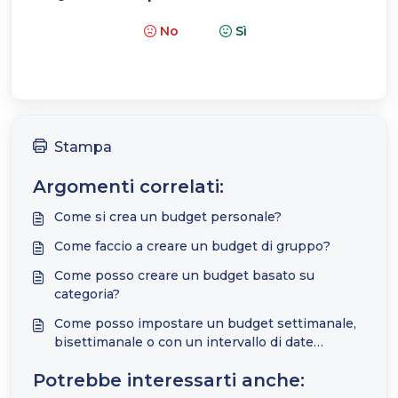
No
Sì
Stampa
Argomenti correlati:
Come si crea un budget personale?
Come faccio a creare un budget di gruppo?
Come posso creare un budget basato su
categoria?
Come posso impostare un budget settimanale,
bisettimanale o con un intervallo di date
personalizzato?
Potrebbe interessarti anche: