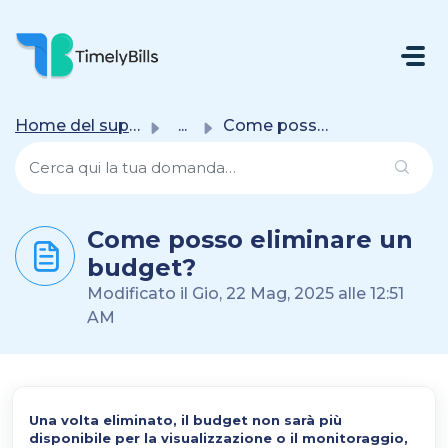
Salta Al Contenuto Principale
Home del supporto
...
Come posso eliminare un budget?
Come posso eliminare un
budget?
Modificato il Gio, 22 Mag, 2025 alle 12:51
AM
Una volta eliminato, il budget non sarà più
disponibile per la visualizzazione o il monitoraggio,