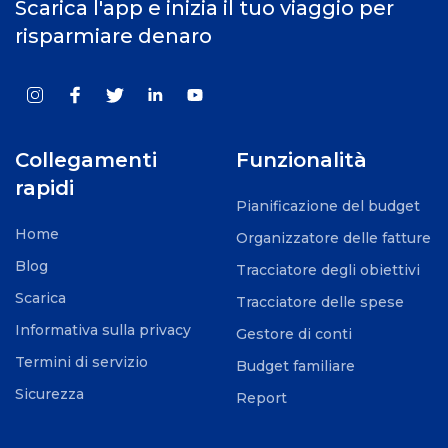
Scarica l'app e inizia il tuo viaggio per
risparmiare denaro
Collegamenti
Funzionalità
rapidi
Pianificazione del budget
Home
Organizzatore delle fatture
Blog
Tracciatore degli obiettivi
Scarica
Tracciatore delle spese
Informativa sulla privacy
Gestore di conti
Termini di servizio
Budget familiare
Sicurezza
Report