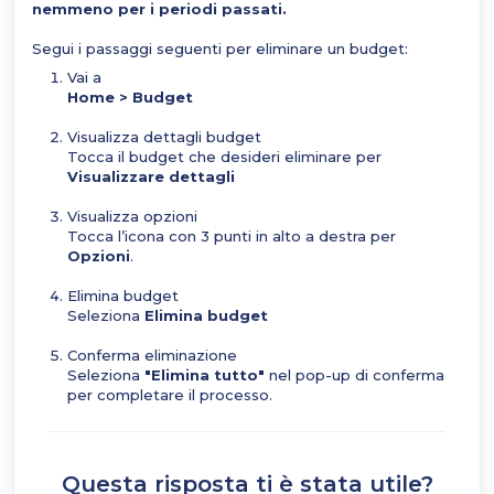
nemmeno per i periodi passati.
Segui i passaggi seguenti per eliminare un budget:
Vai a
Home > Budget
Visualizza dettagli budget
Tocca il budget che desideri eliminare per
Visualizzare dettagli
Visualizza opzioni
Tocca l’icona con 3 punti in alto a destra per
Opzioni
.
Elimina budget
Seleziona
Elimina budget
Conferma eliminazione
Seleziona
"Elimina tutto"
nel pop-up di conferma
per completare il processo.
Questa risposta ti è stata utile?