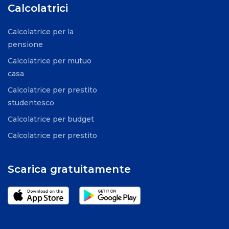
Calcolatrici
Calcolatrice per la
pensione
Calcolatrice per mutuo
casa
Calcolatrice per prestito
studentesco
Calcolatrice per budget
Calcolatrice per prestito
Scarica gratuitamente