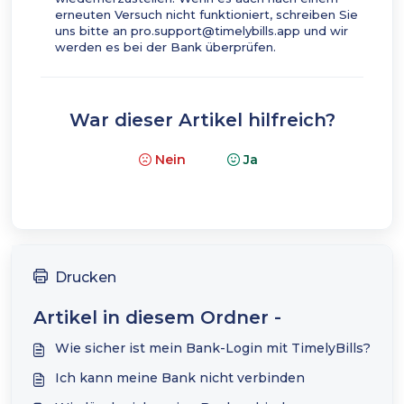
erneuten Versuch nicht funktioniert, schreiben Sie
uns bitte an pro.support@timelybills.app und wir
werden es bei der Bank überprüfen.
War dieser Artikel hilfreich?
Nein
Ja
Drucken
Artikel in diesem Ordner -
Wie sicher ist mein Bank-Login mit TimelyBills?
Ich kann meine Bank nicht verbinden