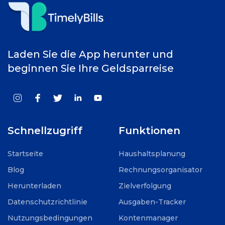
Laden Sie die App herunter und
beginnen Sie Ihre Geldsparreise
Schnellzugriff
Funktionen
Startseite
Haushaltsplanung
Blog
Rechnungsorganisator
Herunterladen
Zielverfolgung
Datenschutzrichtlinie
Ausgaben-Tracker
Nutzungsbedingungen
Kontenmanager