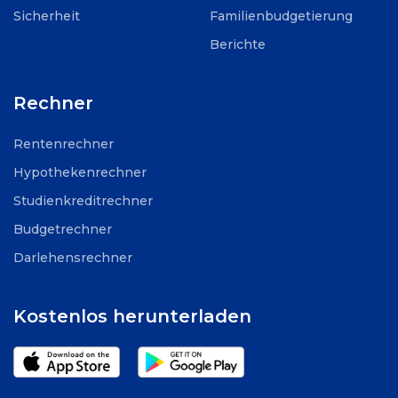
Sicherheit
Familienbudgetierung
Berichte
Rechner
Rentenrechner
Hypothekenrechner
Studienkreditrechner
Budgetrechner
Darlehensrechner
Kostenlos herunterladen