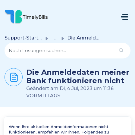
Zum Hauptsächlichen Inhalt Gehen
Support-Startseite
...
Die Anmeldedaten meiner Bank funktionieren nicht
Die Anmeldedaten meiner
Bank funktionieren nicht
Geändert am Di, 4 Jul, 2023 um 11:36
VORMITTAGS
Wenn Ihre aktuellen Anmeldeinformationen nicht
funktionieren, empfehlen wir Ihnen, Folgendes zu