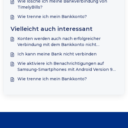
Wie lösche ich meine Bankverbindung von
TimelyBills?
Wie trenne ich mein Bankkonto?
Vielleicht auch interessant
Konten werden auch nach erfolgreicher
Verbindung mit dem Bankkonto nicht
angezeigt.
Ich kann meine Bank nicht verbinden
Wie aktiviere ich Benachrichtigungen auf
Samsung-Smartphones mit Android Version 9
oder 10?
Wie trenne ich mein Bankkonto?