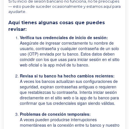
Si tu inicio de sesión bancario no funciona, no te preocupes
— esto puede suceder ocasionalmente y estamos aquí para
ayudarte.
Aquí tienes algunas cosas que puedes
revisar:
Verifica tus credenciales de inicio de sesión:
Asegúrate de ingresar correctamente tu nombre de
usuario, contraseña y cualquier contraseña de un solo
uso (OTP) enviada por tu banco. Estos datos deben
coincidir con los que usas para iniciar sesión en el sitio
web oficial o la app móvil de tu banco.
Revisa si tu banco ha hecho cambios recientes:
A veces los bancos actualizan sus configuraciones de
seguridad, expiran contraseñas antiguas o requieren
que restablezcas tu contraseña. Intenta iniciar sesión
directamente en el sitio web o la app de tu banco para
confirmar que tus credenciales sigan siendo válidas.
Problemas de conexión temporales:
A veces pueden producirse interrupciones
momentáneas en la conexión entre tu banco y nuestro