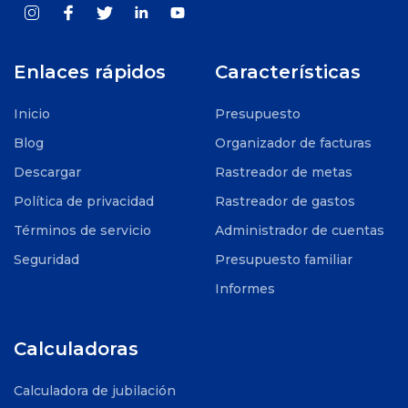
Enlaces rápidos
Características
Inicio
Presupuesto
Blog
Organizador de facturas
Descargar
Rastreador de metas
Política de privacidad
Rastreador de gastos
Términos de servicio
Administrador de cuentas
Seguridad
Presupuesto familiar
Informes
Calculadoras
Calculadora de jubilación