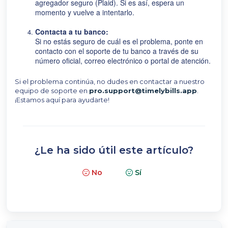
agregador seguro (Plaid). Si es así, espera un
momento y vuelve a intentarlo.
Contacta a tu banco:
Si no estás seguro de cuál es el problema, ponte en
contacto con el soporte de tu banco a través de su
número oficial, correo electrónico o portal de atención.
Si el problema continúa, no dudes en contactar a nuestro
equipo de soporte en
pro.support@timelybills.app
.
¡Estamos aquí para ayudarte!
¿Le ha sido útil este artículo?
No
Sí