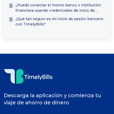
¿Puedo conectar el mismo banco o institución
financiera usando credenciales de inicio de
sesión diferentes?
¿Qué tan seguro es mi inicio de sesión bancario
con TimelyBills?
Descarga la aplicación y comienza tu
viaje de ahorro de dinero