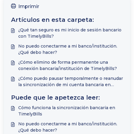
Imprimir
Artículos en esta carpeta:
¿Qué tan seguro es mi inicio de sesión bancario
con TimelyBills?
No puedo conectarme a mi banco/institución.
¿Qué debo hacer?
¿Cómo elimino de forma permanente una
conexión bancaria/institución de TimelyBills?
¿Cómo puedo pausar temporalmente o reanudar
la sincronización de mi cuenta bancaria en
línea?
Puede que le apetezca leer:
Cómo funciona la sincronización bancaria en
TimelyBills
No puedo conectarme a mi banco/institución.
¿Qué debo hacer?