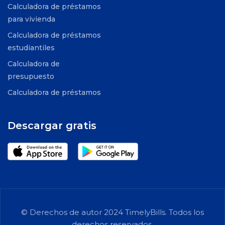
Calculadora de préstamos
para vivienda
Calculadora de préstamos
estudiantiles
Calculadora de
presupuesto
Calculadora de préstamos
Descargar gratis
© Derechos de autor 2024 TimelyBills. Todos los
derechos reservados.